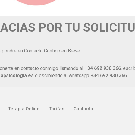
ACIAS POR TU SOLICITU
 pondré en Contacto Contigo en Breve
ponerte en contacto conmigo llamando al
+34 692 930 366
, escr
apsicologia.es
o escrbiendo al whatsapp
+34 692 930 366
Terapia Online
Tarifas
Contacto